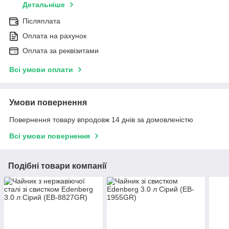
Детальніше
Післяплата
Оплата на рахунок
Оплата за реквізитами
Всі умови оплати
Умови повернення
Повернення товару впродовж 14 днів за домовленістю
Всі умови повернення
Подібні товари компанії