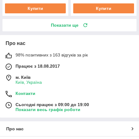
Купити
Купити
Показати ще
Про нас
98% позитивних з 163 відгуків за рік
Працює з 18.08.2017
м. Київ
Київ, Україна
Контакти
Сьогодні працює з 09:00 до 19:00
Показати весь графік роботи
Про нас