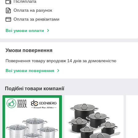
Післяплата
Оплата на рахунок
Оплата за реквізитами
Всі умови оплати
Умови повернення
Повернення товару впродовж 14 днів за домовленістю
Всі умови повернення
Подібні товари компанії