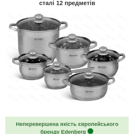
сталі 12 предметів
Неперевершена якість європейського
бренду Edenberg