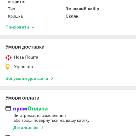
покриття
Тип
Змішаний набір
Кришка
Скляні
Приховати
Умови доставки
Нова Пошта
Укрпошта
Всі умови доставки
Умови оплати
Ви отримаєте замовлення
або гроші повернуться на вашу картку
Детальніше