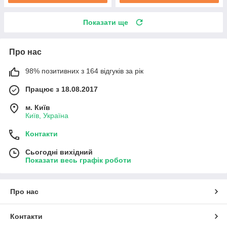
Показати ще
Про нас
98% позитивних з 164 відгуків за рік
Працює з 18.08.2017
м. Київ
Київ, Україна
Контакти
Сьогодні вихідний
Показати весь графік роботи
Про нас
Контакти