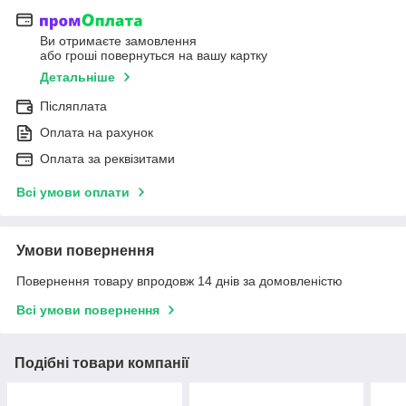
Ви отримаєте замовлення
або гроші повернуться на вашу картку
Детальніше
Післяплата
Оплата на рахунок
Оплата за реквізитами
Всі умови оплати
Умови повернення
Повернення товару впродовж 14 днів за домовленістю
Всі умови повернення
Подібні товари компанії