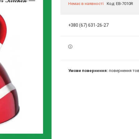
Немає в наявності
Код:
EB-7010R
+380 (67) 631-26-27
повернення тов