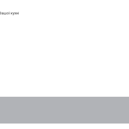
Вашої кухні