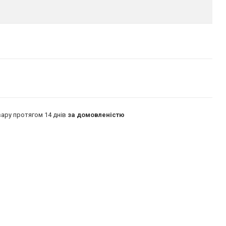
ару протягом 14 днів
за домовленістю