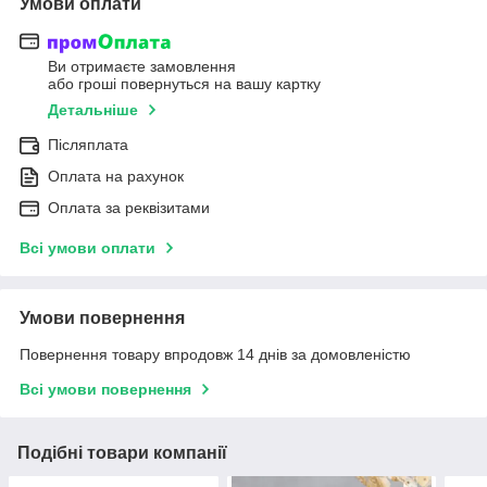
Умови оплати
Ви отримаєте замовлення
або гроші повернуться на вашу картку
Детальніше
Післяплата
Оплата на рахунок
Оплата за реквізитами
Всі умови оплати
Умови повернення
Повернення товару впродовж 14 днів за домовленістю
Всі умови повернення
Подібні товари компанії