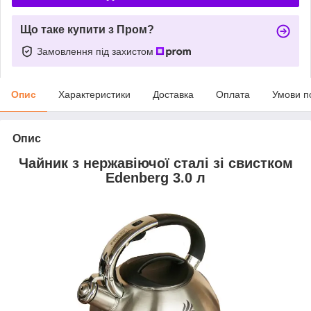
Що таке купити з Пром?
Замовлення під захистом
Опис
Характеристики
Доставка
Оплата
Умови п
Опис
Чайник з нержавіючої сталі зі свистком
Edenberg 3.0 л