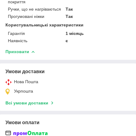
покриття
Ручки, що не нагріваються
Так
Прогумовані ніжки
Так
Користувальницькі характеристики
Гарантія
1 місяць
Наявність
є
Приховати
Умови доставки
Нова Пошта
Укрпошта
Всі умови доставки
Умови оплати