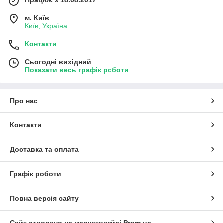
Працює з 18.08.2017
м. Київ
Київ, Україна
Контакти
Сьогодні вихідний
Показати весь графік роботи
Про нас
Контакти
Доставка та оплата
Графік роботи
Повна версія сайту
Сайт створено на маркетплейсі
Prom.ua