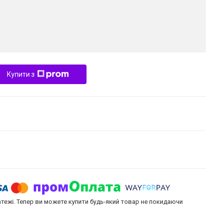
Купити з
атежі. Тепер ви можете купити будь-який товар не покидаючи