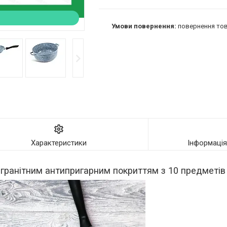
повернення тов
Характеристики
Інформаці
 гранітним антипригарним покриттям з 10 предметів