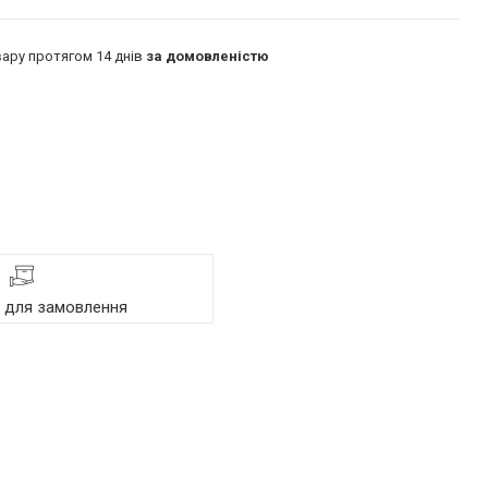
ару протягом 14 днів
за домовленістю
я для замовлення