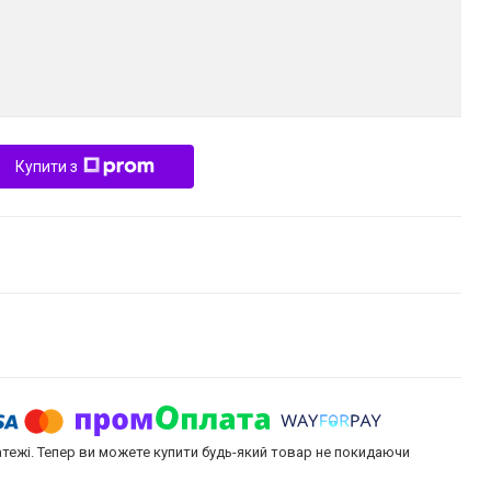
Купити з
атежі. Тепер ви можете купити будь-який товар не покидаючи