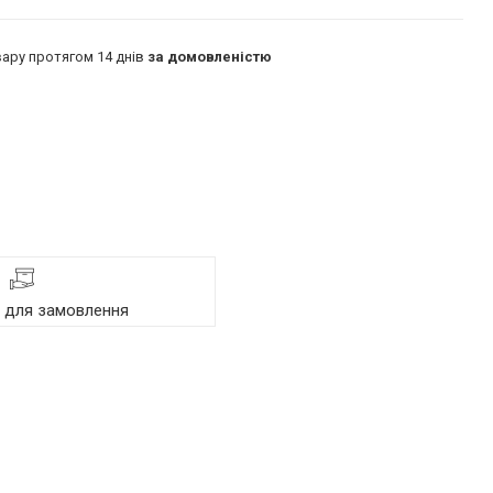
ару протягом 14 днів
за домовленістю
я для замовлення