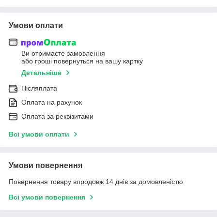
Умови оплати
Ви отримаєте замовлення
або гроші повернуться на вашу картку
Детальніше
Післяплата
Оплата на рахунок
Оплата за реквізитами
Всі умови оплати
Умови повернення
Повернення товару впродовж 14 днів за домовленістю
Всі умови повернення