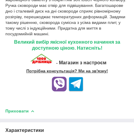
Ручка сковороди має отвір для підвішування. Багатошарове
дно і сталевий диск на дні сковороди сприяє рівномірному
розігріву, перешкоджає температурних деформацій. Завдяки
такому рішенню, сковорода сумісна з усіма видами плит, у
тому числі з індукційними. Придатна для миття в
посудомийній машині.
Великий вибір якісної кухонного начиння за
доступною ціною. Натисніть!
Магазин з настроєм
-
Потрібна консультація? Ми на зв'язку!
Приховати
Характеристики