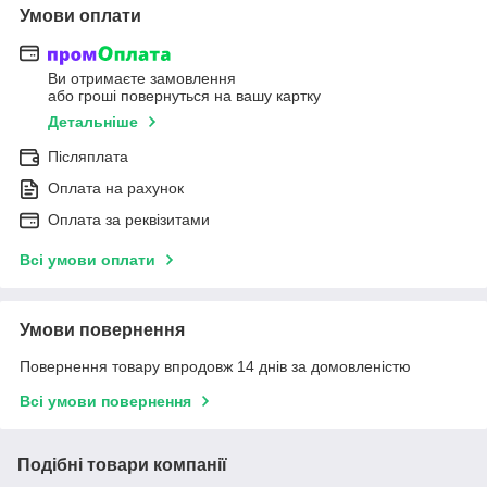
Умови оплати
Ви отримаєте замовлення
або гроші повернуться на вашу картку
Детальніше
Післяплата
Оплата на рахунок
Оплата за реквізитами
Всі умови оплати
Умови повернення
Повернення товару впродовж 14 днів за домовленістю
Всі умови повернення
Подібні товари компанії