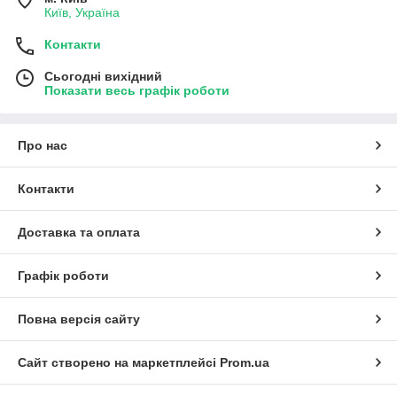
Київ, Україна
Контакти
Сьогодні вихідний
Показати весь графік роботи
Про нас
Контакти
Доставка та оплата
Графік роботи
Повна версія сайту
Сайт створено на маркетплейсі
Prom.ua